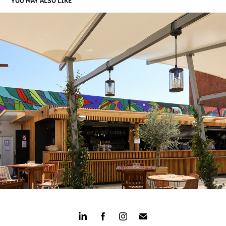
FRESQUE LE BEFFROI MONTROUGE
2022