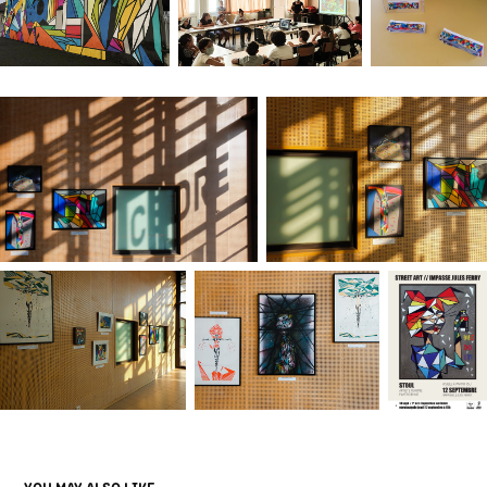
YOU MAY ALSO LIKE