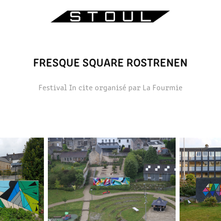
FRESQUE SQUARE ROSTRENEN
Festival In cite organisé par La Fourmie