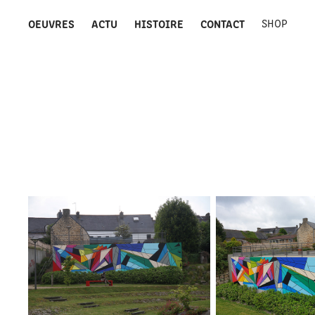
OEUVRES
ACTU
HISTOIRE
CONTACT
SHOP